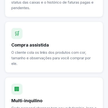
status das caixas e o histórico de faturas pagas e
pendentes.
🛒
Compra assistida
O cliente cola os links dos produtos com cor,
tamanho e observações para você comprar por
ele.
🏢
Multi-inquilino