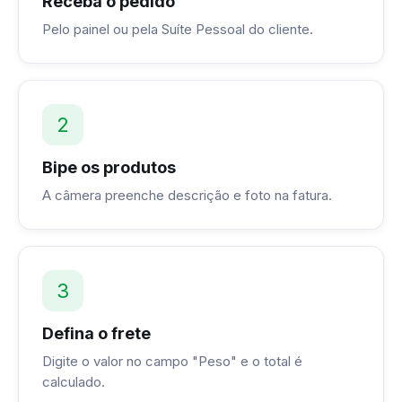
Receba o pedido
Pelo painel ou pela Suíte Pessoal do cliente.
2
Bipe os produtos
A câmera preenche descrição e foto na fatura.
3
Defina o frete
Digite o valor no campo "Peso" e o total é
calculado.