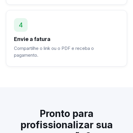
4
Envie a fatura
Compartilhe o link ou o PDF e receba o
pagamento.
Pronto para
profissionalizar sua