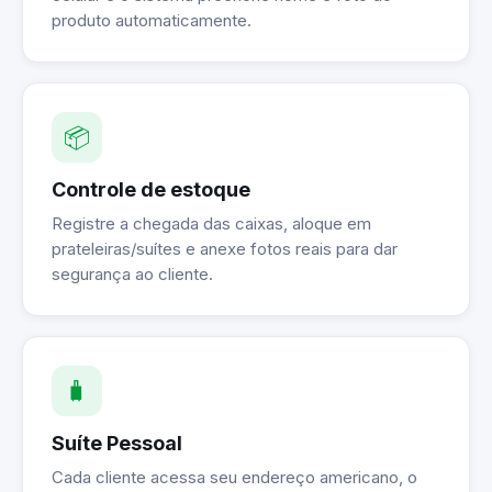
produto automaticamente.
📦
Controle de estoque
Registre a chegada das caixas, aloque em
prateleiras/suítes e anexe fotos reais para dar
segurança ao cliente.
🧳
Suíte Pessoal
Cada cliente acessa seu endereço americano, o