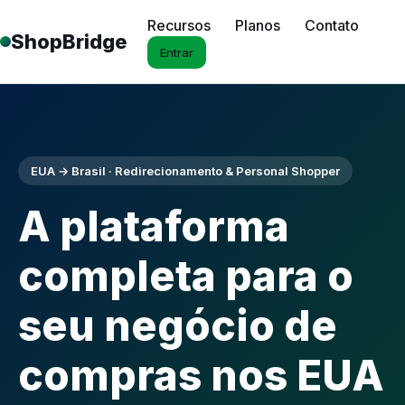
Recursos
Planos
Contato
ShopBridge
Entrar
EUA → Brasil · Redirecionamento & Personal Shopper
A plataforma
completa para o
seu negócio de
compras nos EUA