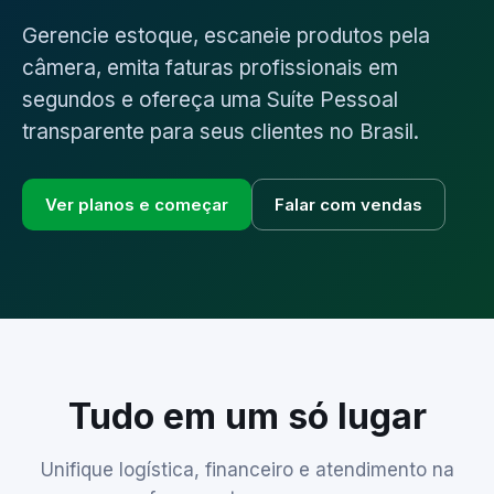
Gerencie estoque, escaneie produtos pela
câmera, emita faturas profissionais em
segundos e ofereça uma Suíte Pessoal
transparente para seus clientes no Brasil.
Ver planos e começar
Falar com vendas
Tudo em um só lugar
Unifique logística, financeiro e atendimento na