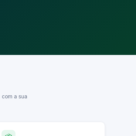
, com a sua