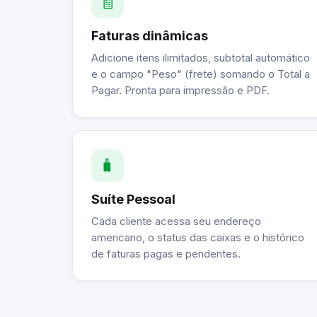
🧾
Faturas dinâmicas
Adicione itens ilimitados, subtotal automático
e o campo "Peso" (frete) somando o Total a
Pagar. Pronta para impressão e PDF.
🧳
Suíte Pessoal
Cada cliente acessa seu endereço
americano, o status das caixas e o histórico
de faturas pagas e pendentes.