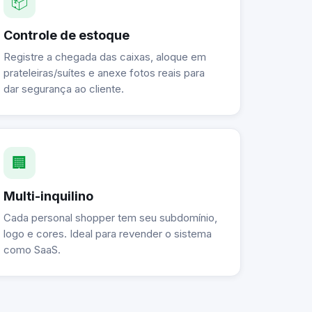
📦
Controle de estoque
Registre a chegada das caixas, aloque em
prateleiras/suítes e anexe fotos reais para
dar segurança ao cliente.
🏢
Multi-inquilino
Cada personal shopper tem seu subdomínio,
logo e cores. Ideal para revender o sistema
como SaaS.