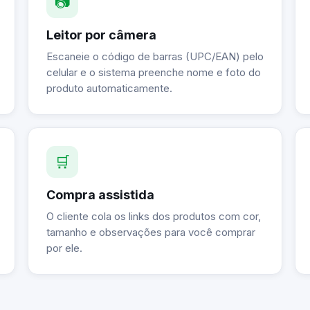
📷
Leitor por câmera
Escaneie o código de barras (UPC/EAN) pelo
celular e o sistema preenche nome e foto do
produto automaticamente.
🛒
Compra assistida
O cliente cola os links dos produtos com cor,
tamanho e observações para você comprar
por ele.