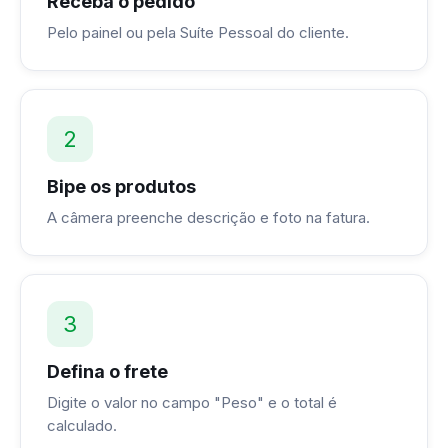
Receba o pedido
Pelo painel ou pela Suíte Pessoal do cliente.
2
Bipe os produtos
A câmera preenche descrição e foto na fatura.
3
Defina o frete
Digite o valor no campo "Peso" e o total é
calculado.