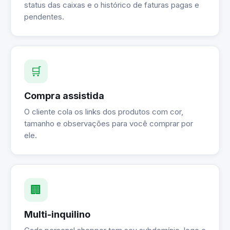
status das caixas e o histórico de faturas pagas e
pendentes.
🛒
Compra assistida
O cliente cola os links dos produtos com cor,
tamanho e observações para você comprar por
ele.
🏢
Multi-inquilino