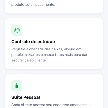
produto automaticamente.
📦
Controle de estoque
Registre a chegada das caixas, aloque em
prateleiras/suítes e anexe fotos reais para dar
segurança ao cliente.
🧳
Suíte Pessoal
Cada cliente acessa seu endereço americano, o