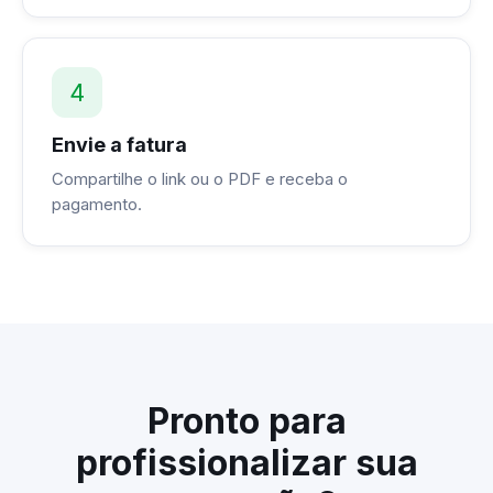
4
Envie a fatura
Compartilhe o link ou o PDF e receba o
pagamento.
Pronto para
profissionalizar sua