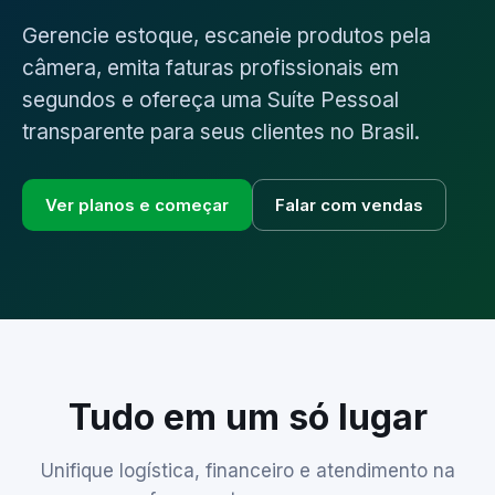
Gerencie estoque, escaneie produtos pela
câmera, emita faturas profissionais em
segundos e ofereça uma Suíte Pessoal
transparente para seus clientes no Brasil.
Ver planos e começar
Falar com vendas
Tudo em um só lugar
Unifique logística, financeiro e atendimento na