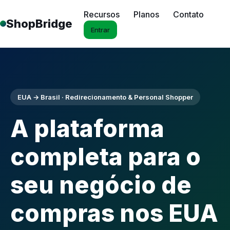
Recursos
Planos
Contato
ShopBridge
Entrar
EUA → Brasil · Redirecionamento & Personal Shopper
A plataforma
completa para o
seu negócio de
compras nos EUA