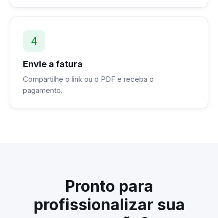
4
Envie a fatura
Compartilhe o link ou o PDF e receba o
pagamento.
Pronto para
profissionalizar sua