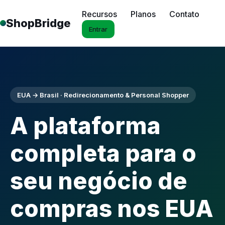
Recursos
Planos
Contato
ShopBridge
Entrar
EUA → Brasil · Redirecionamento & Personal Shopper
A plataforma
completa para o
seu negócio de
compras nos EUA