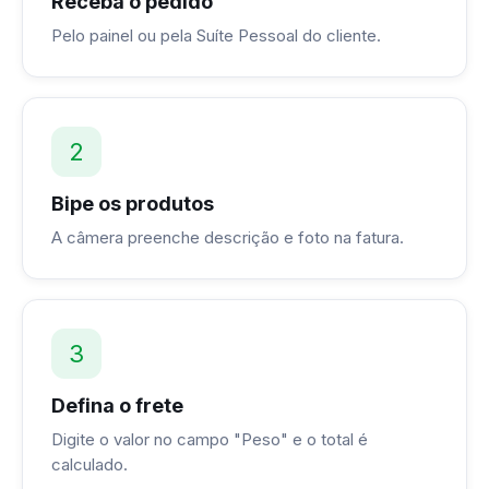
Receba o pedido
Pelo painel ou pela Suíte Pessoal do cliente.
2
Bipe os produtos
A câmera preenche descrição e foto na fatura.
3
Defina o frete
Digite o valor no campo "Peso" e o total é
calculado.