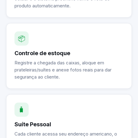
produto automaticamente.
📦
Controle de estoque
Registre a chegada das caixas, aloque em
prateleiras/suítes e anexe fotos reais para dar
segurança ao cliente.
🧳
Suíte Pessoal
Cada cliente acessa seu endereço americano, o