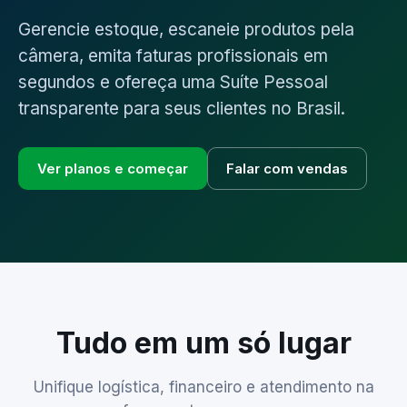
Gerencie estoque, escaneie produtos pela
câmera, emita faturas profissionais em
segundos e ofereça uma Suíte Pessoal
transparente para seus clientes no Brasil.
Ver planos e começar
Falar com vendas
Tudo em um só lugar
Unifique logística, financeiro e atendimento na