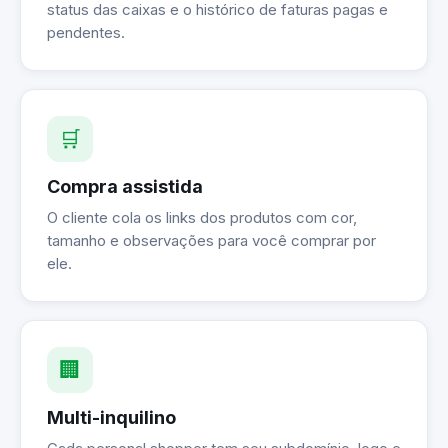
status das caixas e o histórico de faturas pagas e
pendentes.
🛒
Compra assistida
O cliente cola os links dos produtos com cor,
tamanho e observações para você comprar por
ele.
🏢
Multi-inquilino